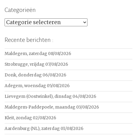
Categorieën
Categorieën
Recente berichten :
Maldegem, zaterdag 08/08/2026
Strobrugge, vrijdag 07/08/2026
Donk, donderdag 06/08/2026
Adegem, woensdag 05/08/2026
Lievegem (Oostwinkel), dinsdag 04/08/2026
Maldegem-Paddepoele, maandag 03/08/2026
Kleit, zondag 02/08/2026
Aardenburg (NL), zaterdag 01/08/2026