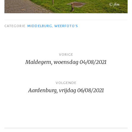
CATEGORIE
MIDDELBURG
,
WEERFOTO'S
Bericht
VORIGE
Maldegem, woensdag 04/08/2021
navigatie
VOLGENDE
Aardenburg, vrijdag 06/08/2021