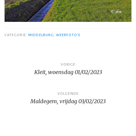
CATEGORIE
MIDDELBURG
,
WEERFOTO'S
Bericht
VORIGE
Kleit, woensdag 01/02/2023
navigatie
VOLGENDE
Maldegem, vrijdag 03/02/2023