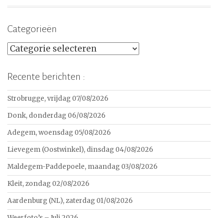
Categorieën
Categorieën
Recente berichten :
Strobrugge, vrijdag 07/08/2026
Donk, donderdag 06/08/2026
Adegem, woensdag 05/08/2026
Lievegem (Oostwinkel), dinsdag 04/08/2026
Maldegem-Paddepoele, maandag 03/08/2026
Kleit, zondag 02/08/2026
Aardenburg (NL), zaterdag 01/08/2026
Weerfoto’s – Juli 2026