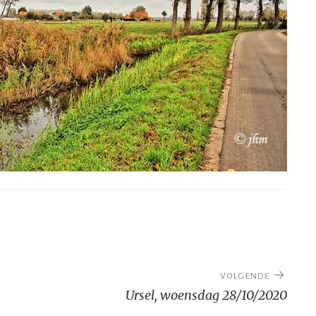
VOLGENDE
Ursel, woensdag 28/10/2020