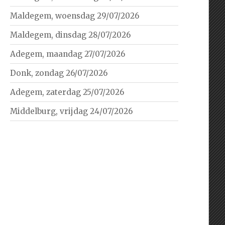
Maldegem, woensdag 29/07/2026
Maldegem, dinsdag 28/07/2026
Adegem, maandag 27/07/2026
Donk, zondag 26/07/2026
Adegem, zaterdag 25/07/2026
Middelburg, vrijdag 24/07/2026