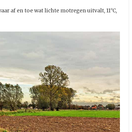
r af en toe wat lichte motregen uitvalt, 11°C,