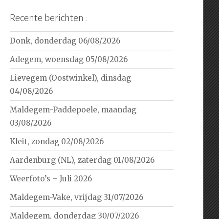
Recente berichten :
Donk, donderdag 06/08/2026
Adegem, woensdag 05/08/2026
Lievegem (Oostwinkel), dinsdag
04/08/2026
Maldegem-Paddepoele, maandag
03/08/2026
Kleit, zondag 02/08/2026
Aardenburg (NL), zaterdag 01/08/2026
Weerfoto’s – Juli 2026
Maldegem-Vake, vrijdag 31/07/2026
Maldegem, donderdag 30/07/2026