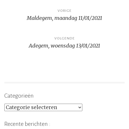
Bericht
VORIGE
Maldegem, maandag 11/01/2021
navigatie
VOLGENDE
Adegem, woensdag 13/01/2021
Categorieën
Categorieën
Recente berichten :