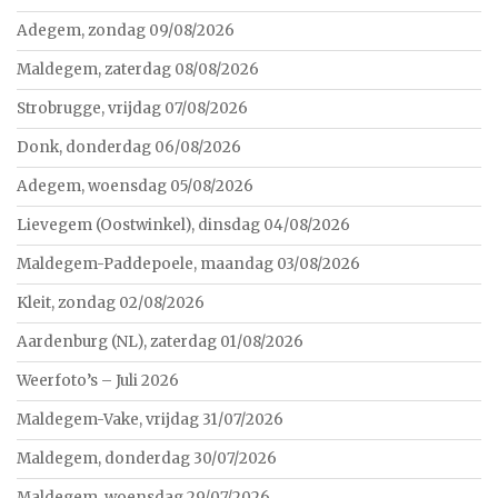
Adegem, zondag 09/08/2026
Maldegem, zaterdag 08/08/2026
Strobrugge, vrijdag 07/08/2026
Donk, donderdag 06/08/2026
Adegem, woensdag 05/08/2026
Lievegem (Oostwinkel), dinsdag 04/08/2026
Maldegem-Paddepoele, maandag 03/08/2026
Kleit, zondag 02/08/2026
Aardenburg (NL), zaterdag 01/08/2026
Weerfoto’s – Juli 2026
Maldegem-Vake, vrijdag 31/07/2026
Maldegem, donderdag 30/07/2026
Maldegem, woensdag 29/07/2026