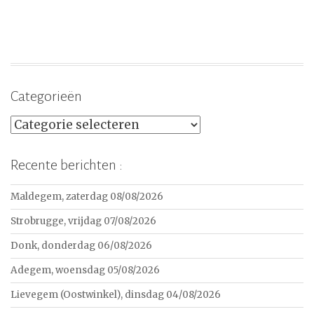
Categorieën
Categorieën
Recente berichten :
Maldegem, zaterdag 08/08/2026
Strobrugge, vrijdag 07/08/2026
Donk, donderdag 06/08/2026
Adegem, woensdag 05/08/2026
Lievegem (Oostwinkel), dinsdag 04/08/2026