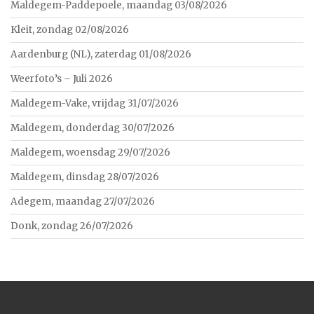
Maldegem-Paddepoele, maandag 03/08/2026
Kleit, zondag 02/08/2026
Aardenburg (NL), zaterdag 01/08/2026
Weerfoto’s – Juli 2026
Maldegem-Vake, vrijdag 31/07/2026
Maldegem, donderdag 30/07/2026
Maldegem, woensdag 29/07/2026
Maldegem, dinsdag 28/07/2026
Adegem, maandag 27/07/2026
Donk, zondag 26/07/2026