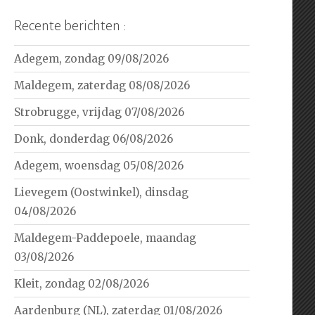
Recente berichten :
Adegem, zondag 09/08/2026
Maldegem, zaterdag 08/08/2026
Strobrugge, vrijdag 07/08/2026
Donk, donderdag 06/08/2026
Adegem, woensdag 05/08/2026
Lievegem (Oostwinkel), dinsdag
04/08/2026
Maldegem-Paddepoele, maandag
03/08/2026
Kleit, zondag 02/08/2026
Aardenburg (NL), zaterdag 01/08/2026