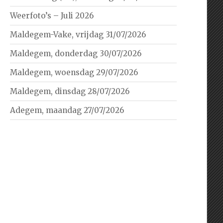
Weerfoto’s – Juli 2026
Maldegem-Vake, vrijdag 31/07/2026
Maldegem, donderdag 30/07/2026
Maldegem, woensdag 29/07/2026
Maldegem, dinsdag 28/07/2026
Adegem, maandag 27/07/2026