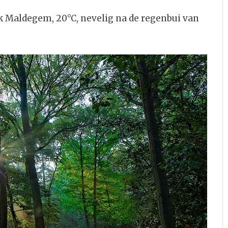
Maldegem, 20°C, nevelig na de regenbui van