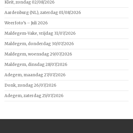
Kleit, zondag 02/08/2026
Aardenburg (NL), zaterdag 01/08/2026
Weerfoto’s – Juli 2026
Maldegem-Vake, vrijdag 31/07/2026
Maldegem, donderdag 30/07/2026
Maldegem, woensdag 29/07/2026
Maldegem, dinsdag 28/07/2026
Adegem, maandag 27/07/2026
Donk, zondag 26/07/2026
Adegem, zaterdag 25/07/2026