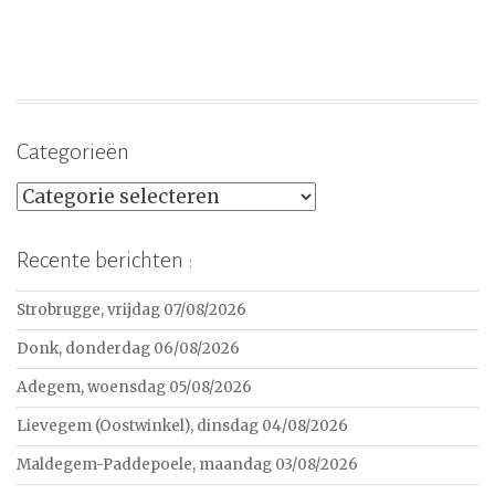
Categorieën
Categorieën
Recente berichten :
Strobrugge, vrijdag 07/08/2026
Donk, donderdag 06/08/2026
Adegem, woensdag 05/08/2026
Lievegem (Oostwinkel), dinsdag 04/08/2026
Maldegem-Paddepoele, maandag 03/08/2026