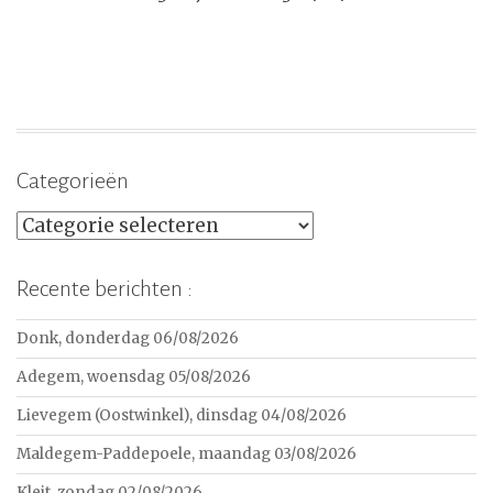
Categorieën
Categorieën
Recente berichten :
Donk, donderdag 06/08/2026
Adegem, woensdag 05/08/2026
Lievegem (Oostwinkel), dinsdag 04/08/2026
Maldegem-Paddepoele, maandag 03/08/2026
Kleit, zondag 02/08/2026