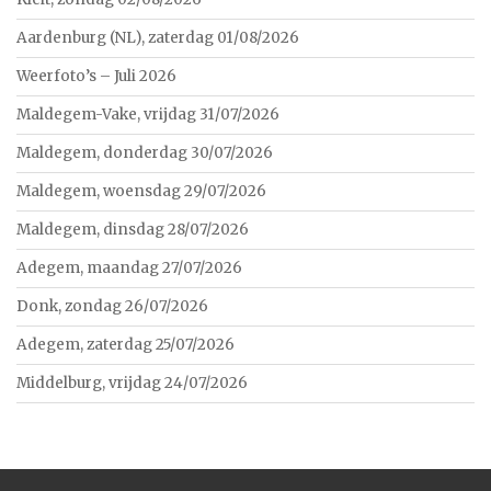
Aardenburg (NL), zaterdag 01/08/2026
Weerfoto’s – Juli 2026
Maldegem-Vake, vrijdag 31/07/2026
Maldegem, donderdag 30/07/2026
Maldegem, woensdag 29/07/2026
Maldegem, dinsdag 28/07/2026
Adegem, maandag 27/07/2026
Donk, zondag 26/07/2026
Adegem, zaterdag 25/07/2026
Middelburg, vrijdag 24/07/2026