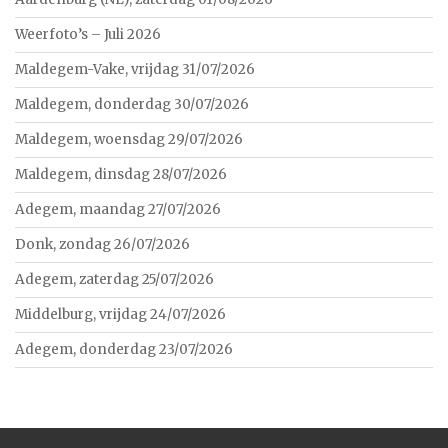
Weerfoto’s – Juli 2026
Maldegem-Vake, vrijdag 31/07/2026
Maldegem, donderdag 30/07/2026
Maldegem, woensdag 29/07/2026
Maldegem, dinsdag 28/07/2026
Adegem, maandag 27/07/2026
Donk, zondag 26/07/2026
Adegem, zaterdag 25/07/2026
Middelburg, vrijdag 24/07/2026
Adegem, donderdag 23/07/2026