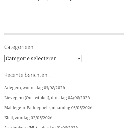
Categorieën
Categorieën
Recente berichten :
Adegem, woensdag 05/08/2026
Lievegem (Oostwinkel), dinsdag 04/08/2026
Maldegem-Paddepoele, maandag 03/08/2026
Kleit, zondag 02/08/2026
Aardenburg (NL), zaterdag 01/08/2026