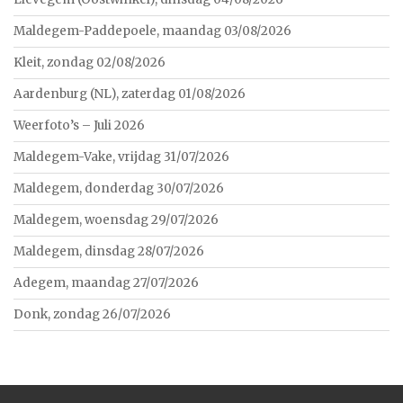
Maldegem-Paddepoele, maandag 03/08/2026
Kleit, zondag 02/08/2026
Aardenburg (NL), zaterdag 01/08/2026
Weerfoto’s – Juli 2026
Maldegem-Vake, vrijdag 31/07/2026
Maldegem, donderdag 30/07/2026
Maldegem, woensdag 29/07/2026
Maldegem, dinsdag 28/07/2026
Adegem, maandag 27/07/2026
Donk, zondag 26/07/2026