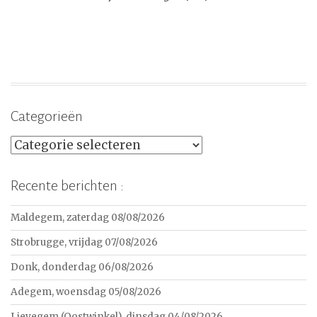
Categorieën
Categorieën
Recente berichten :
Maldegem, zaterdag 08/08/2026
Strobrugge, vrijdag 07/08/2026
Donk, donderdag 06/08/2026
Adegem, woensdag 05/08/2026
Lievegem (Oostwinkel), dinsdag 04/08/2026