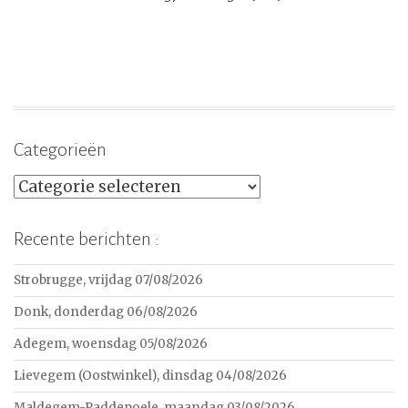
Categorieën
Categorieën
Recente berichten :
Strobrugge, vrijdag 07/08/2026
Donk, donderdag 06/08/2026
Adegem, woensdag 05/08/2026
Lievegem (Oostwinkel), dinsdag 04/08/2026
Maldegem-Paddepoele, maandag 03/08/2026