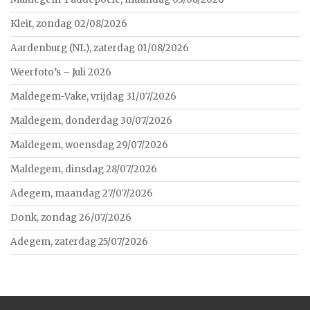
Kleit, zondag 02/08/2026
Aardenburg (NL), zaterdag 01/08/2026
Weerfoto’s – Juli 2026
Maldegem-Vake, vrijdag 31/07/2026
Maldegem, donderdag 30/07/2026
Maldegem, woensdag 29/07/2026
Maldegem, dinsdag 28/07/2026
Adegem, maandag 27/07/2026
Donk, zondag 26/07/2026
Adegem, zaterdag 25/07/2026