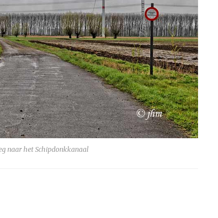
g naar het Schipdonkkanaal