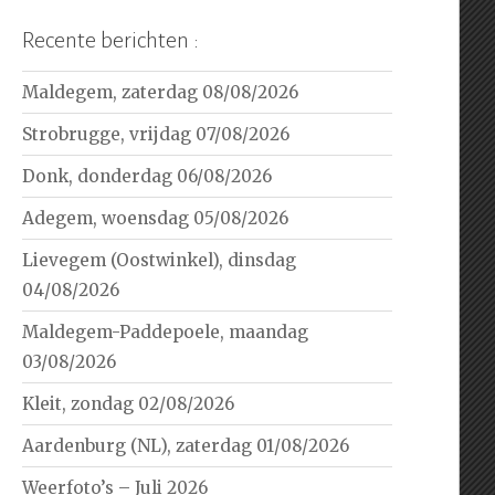
Recente berichten :
Maldegem, zaterdag 08/08/2026
Strobrugge, vrijdag 07/08/2026
Donk, donderdag 06/08/2026
Adegem, woensdag 05/08/2026
Lievegem (Oostwinkel), dinsdag
04/08/2026
Maldegem-Paddepoele, maandag
03/08/2026
Kleit, zondag 02/08/2026
Aardenburg (NL), zaterdag 01/08/2026
Weerfoto’s – Juli 2026