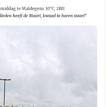
middag te Maldegem: 10°C, 2Bft
lieden heeft de Maart, kwaad in haren staart
”.