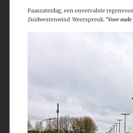
Paaszaterdag, een onvervalste regenvoor
Zuidwestenwind. Weerspreuk: “
Voor oude 