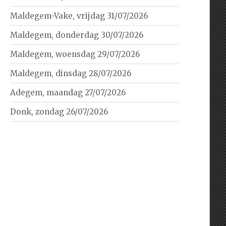
Maldegem-Vake, vrijdag 31/07/2026
Maldegem, donderdag 30/07/2026
Maldegem, woensdag 29/07/2026
Maldegem, dinsdag 28/07/2026
Adegem, maandag 27/07/2026
Donk, zondag 26/07/2026