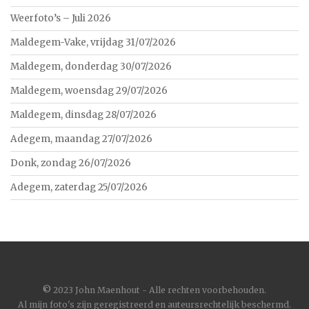
Weerfoto’s – Juli 2026
Maldegem-Vake, vrijdag 31/07/2026
Maldegem, donderdag 30/07/2026
Maldegem, woensdag 29/07/2026
Maldegem, dinsdag 28/07/2026
Adegem, maandag 27/07/2026
Donk, zondag 26/07/2026
Adegem, zaterdag 25/07/2026
©
2023 John Maenhout - Alle rechten voorbehouden.
Al mijn foto's zijn geregistreerd en auteursrechtelijk beschermd.