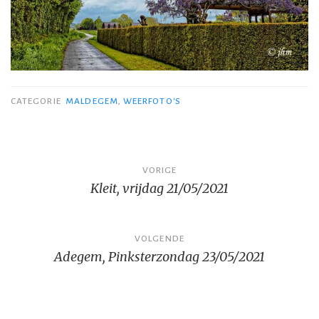
CATEGORIE
MALDEGEM
,
WEERFOTO'S
Bericht
VORIGE
Kleit, vrijdag 21/05/2021
navigatie
VOLGENDE
Adegem, Pinksterzondag 23/05/2021