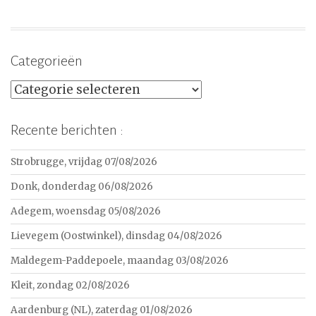
Categorieën
Categorieën
Recente berichten :
Strobrugge, vrijdag 07/08/2026
Donk, donderdag 06/08/2026
Adegem, woensdag 05/08/2026
Lievegem (Oostwinkel), dinsdag 04/08/2026
Maldegem-Paddepoele, maandag 03/08/2026
Kleit, zondag 02/08/2026
Aardenburg (NL), zaterdag 01/08/2026