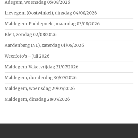
Adegem, woensdag 05/08/2026
Lievegem (Oostwinkel), dinsdag 04/08/2026
Maldegem-Paddepoele, maandag 03/08/2026
Kleit, zondag 02/08/2026
Aardenburg (NL), zaterdag 01/08/2026
Weerfoto’s – Juli 2026
Maldegem-Vake, vrijdag 31/07/2026
Maldegem, donderdag 30/07/2026
Maldegem, woensdag 29/07/2026
Maldegem, dinsdag 28/07/2026