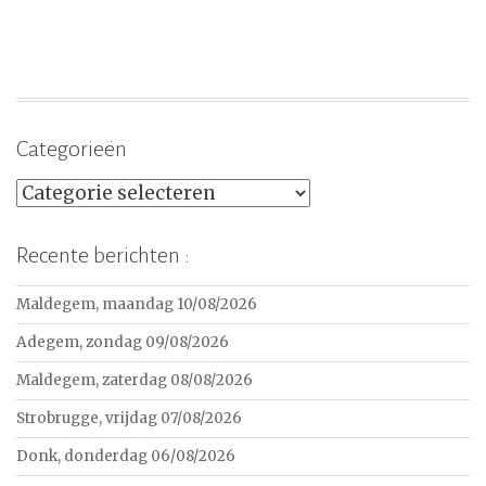
Categorieën
Categorieën
Recente berichten :
Maldegem, maandag 10/08/2026
Adegem, zondag 09/08/2026
Maldegem, zaterdag 08/08/2026
Strobrugge, vrijdag 07/08/2026
Donk, donderdag 06/08/2026