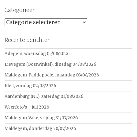
Categorieën
Categorieën
Recente berichten :
Adegem, woensdag 05/08/2026
Lievegem (Oostwinkel), dinsdag 04/08/2026
Maldegem-Paddepoele, maandag 03/08/2026
Kleit, zondag 02/08/2026
Aardenburg (NL), zaterdag 01/08/2026
Weerfoto’s – Juli 2026
Maldegem-Vake, vrijdag 31/07/2026
Maldegem, donderdag 30/07/2026