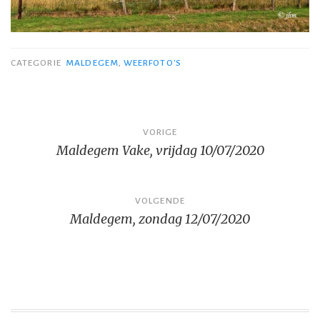
CATEGORIE
MALDEGEM
,
WEERFOTO'S
Bericht
VORIGE
Maldegem Vake, vrijdag 10/07/2020
navigatie
VOLGENDE
Maldegem, zondag 12/07/2020