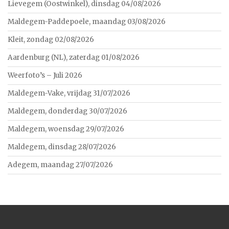
Lievegem (Oostwinkel), dinsdag 04/08/2026
Maldegem-Paddepoele, maandag 03/08/2026
Kleit, zondag 02/08/2026
Aardenburg (NL), zaterdag 01/08/2026
Weerfoto’s – Juli 2026
Maldegem-Vake, vrijdag 31/07/2026
Maldegem, donderdag 30/07/2026
Maldegem, woensdag 29/07/2026
Maldegem, dinsdag 28/07/2026
Adegem, maandag 27/07/2026