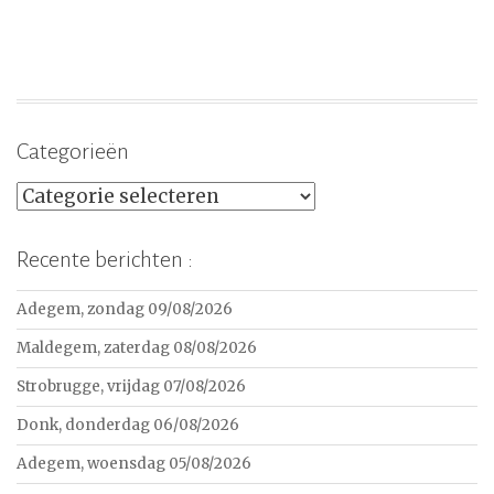
Categorieën
Categorieën
Recente berichten :
Adegem, zondag 09/08/2026
Maldegem, zaterdag 08/08/2026
Strobrugge, vrijdag 07/08/2026
Donk, donderdag 06/08/2026
Adegem, woensdag 05/08/2026