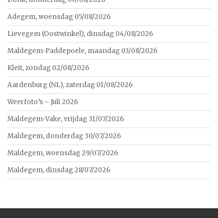
Adegem, woensdag 05/08/2026
Lievegem (Oostwinkel), dinsdag 04/08/2026
Maldegem-Paddepoele, maandag 03/08/2026
Kleit, zondag 02/08/2026
Aardenburg (NL), zaterdag 01/08/2026
Weerfoto’s – Juli 2026
Maldegem-Vake, vrijdag 31/07/2026
Maldegem, donderdag 30/07/2026
Maldegem, woensdag 29/07/2026
Maldegem, dinsdag 28/07/2026