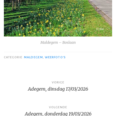
Maldegem – Boslaan
CATEGORIE
MALDEGEM
,
WEERFOTO'S
Bericht
VORIGE
Adegem, dinsdag 17/03/2026
navigatie
VOLGENDE
Adegem, donderdag 19/03/2026