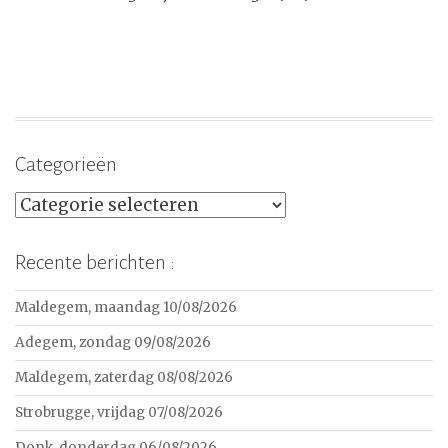
Categorieën
Categorieën
Recente berichten :
Maldegem, maandag 10/08/2026
Adegem, zondag 09/08/2026
Maldegem, zaterdag 08/08/2026
Strobrugge, vrijdag 07/08/2026
Donk, donderdag 06/08/2026