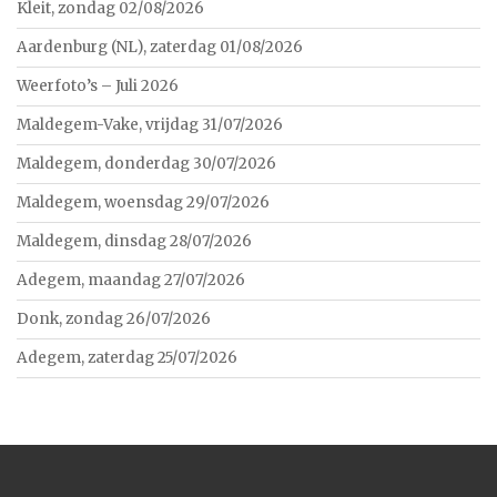
Kleit, zondag 02/08/2026
Aardenburg (NL), zaterdag 01/08/2026
Weerfoto’s – Juli 2026
Maldegem-Vake, vrijdag 31/07/2026
Maldegem, donderdag 30/07/2026
Maldegem, woensdag 29/07/2026
Maldegem, dinsdag 28/07/2026
Adegem, maandag 27/07/2026
Donk, zondag 26/07/2026
Adegem, zaterdag 25/07/2026