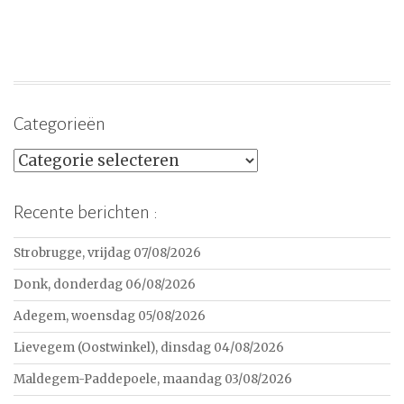
Categorieën
Categorieën
Recente berichten :
Strobrugge, vrijdag 07/08/2026
Donk, donderdag 06/08/2026
Adegem, woensdag 05/08/2026
Lievegem (Oostwinkel), dinsdag 04/08/2026
Maldegem-Paddepoele, maandag 03/08/2026