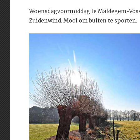
Woensdagvoormiddag te Maldegem-Vossen
Zuidenwind. Mooi om buiten te sporten.