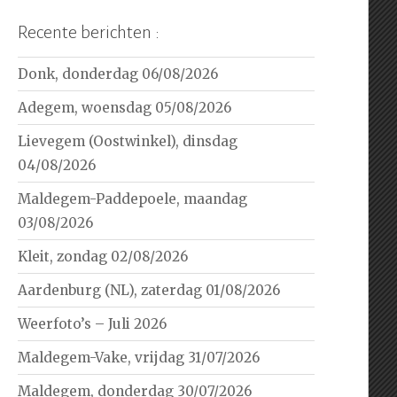
Recente berichten :
Donk, donderdag 06/08/2026
Adegem, woensdag 05/08/2026
Lievegem (Oostwinkel), dinsdag
04/08/2026
Maldegem-Paddepoele, maandag
03/08/2026
Kleit, zondag 02/08/2026
Aardenburg (NL), zaterdag 01/08/2026
Weerfoto’s – Juli 2026
Maldegem-Vake, vrijdag 31/07/2026
Maldegem, donderdag 30/07/2026