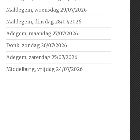
Maldegem, woensdag 29/07/2026
Maldegem, dinsdag 28/07/2026
Adegem, maandag 27/07/2026
Donk, zondag 26/07/2026
Adegem, zaterdag 25/07/2026
Middelburg, vrijdag 24/07/2026