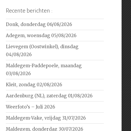
Recente berichten :
Donk, donderdag 06/08/2026
Adegem, woensdag 05/08/2026
Lievegem (Oostwinkel), dinsdag
04/08/2026
Maldegem-Paddepoele, maandag
03/08/2026
Kleit, zondag 02/08/2026
Aardenburg (NL), zaterdag 01/08/2026
Weerfoto’s – Juli 2026
Maldegem-Vake, vrijdag 31/07/2026
Maldegem, donderdag 30/07/2026