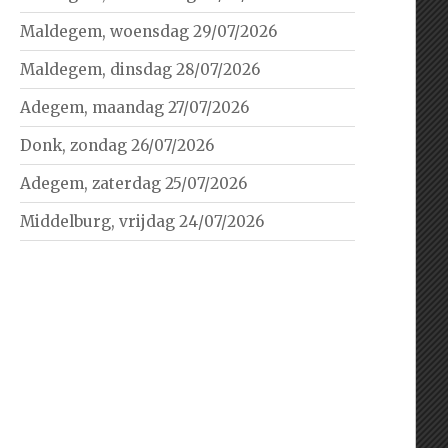
Maldegem, woensdag 29/07/2026
Maldegem, dinsdag 28/07/2026
Adegem, maandag 27/07/2026
Donk, zondag 26/07/2026
Adegem, zaterdag 25/07/2026
Middelburg, vrijdag 24/07/2026