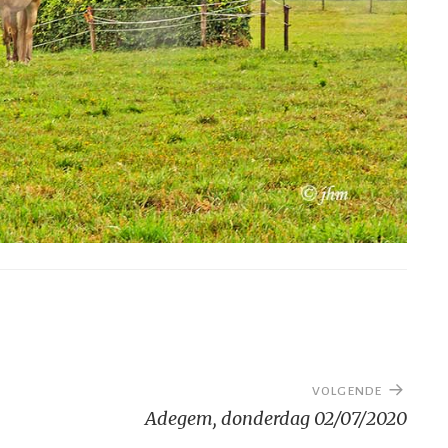
VOLGENDE
Adegem, donderdag 02/07/2020