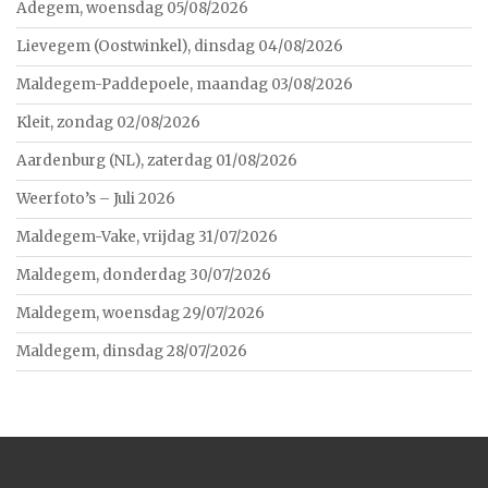
Adegem, woensdag 05/08/2026
Lievegem (Oostwinkel), dinsdag 04/08/2026
Maldegem-Paddepoele, maandag 03/08/2026
Kleit, zondag 02/08/2026
Aardenburg (NL), zaterdag 01/08/2026
Weerfoto’s – Juli 2026
Maldegem-Vake, vrijdag 31/07/2026
Maldegem, donderdag 30/07/2026
Maldegem, woensdag 29/07/2026
Maldegem, dinsdag 28/07/2026