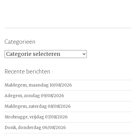
Categorieën
Categorieën
Recente berichten :
Maldegem, maandag 10/08/2026
Adegem, zondag 09/08/2026
Maldegem, zaterdag 08/08/2026
Strobrugge, vrijdag 07/08/2026
Donk, donderdag 06/08/2026