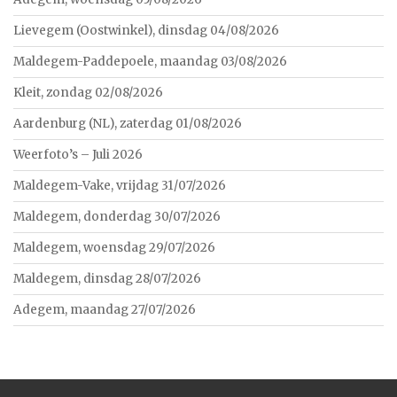
Lievegem (Oostwinkel), dinsdag 04/08/2026
Maldegem-Paddepoele, maandag 03/08/2026
Kleit, zondag 02/08/2026
Aardenburg (NL), zaterdag 01/08/2026
Weerfoto’s – Juli 2026
Maldegem-Vake, vrijdag 31/07/2026
Maldegem, donderdag 30/07/2026
Maldegem, woensdag 29/07/2026
Maldegem, dinsdag 28/07/2026
Adegem, maandag 27/07/2026