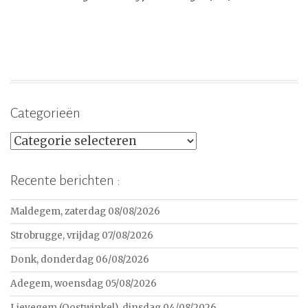
Categorieën
Categorieën
Recente berichten :
Maldegem, zaterdag 08/08/2026
Strobrugge, vrijdag 07/08/2026
Donk, donderdag 06/08/2026
Adegem, woensdag 05/08/2026
Lievegem (Oostwinkel), dinsdag 04/08/2026