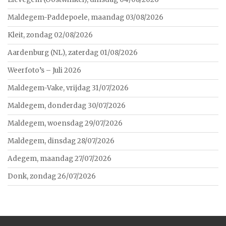
Maldegem-Paddepoele, maandag 03/08/2026
Kleit, zondag 02/08/2026
Aardenburg (NL), zaterdag 01/08/2026
Weerfoto’s – Juli 2026
Maldegem-Vake, vrijdag 31/07/2026
Maldegem, donderdag 30/07/2026
Maldegem, woensdag 29/07/2026
Maldegem, dinsdag 28/07/2026
Adegem, maandag 27/07/2026
Donk, zondag 26/07/2026