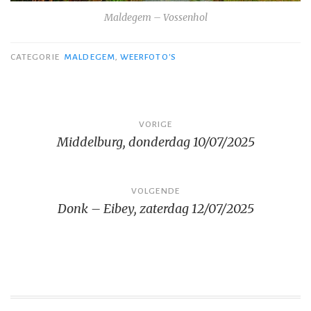
Maldegem – Vossenhol
CATEGORIE
MALDEGEM
,
WEERFOTO'S
Bericht
VORIGE
Middelburg, donderdag 10/07/2025
navigatie
VOLGENDE
Donk – Eibey, zaterdag 12/07/2025