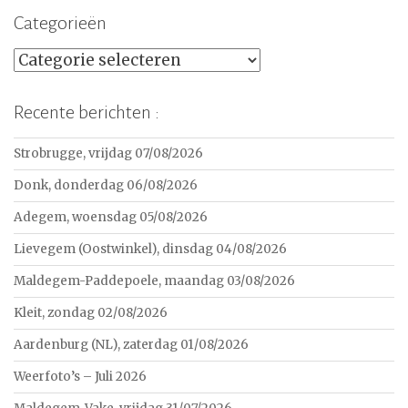
Categorieën
Categorieën
Recente berichten :
Strobrugge, vrijdag 07/08/2026
Donk, donderdag 06/08/2026
Adegem, woensdag 05/08/2026
Lievegem (Oostwinkel), dinsdag 04/08/2026
Maldegem-Paddepoele, maandag 03/08/2026
Kleit, zondag 02/08/2026
Aardenburg (NL), zaterdag 01/08/2026
Weerfoto’s – Juli 2026