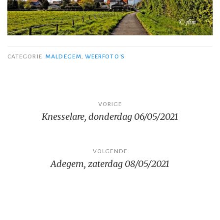
CATEGORIE
MALDEGEM
,
WEERFOTO'S
Bericht
VORIGE
Knesselare, donderdag 06/05/2021
navigatie
VOLGENDE
Adegem, zaterdag 08/05/2021