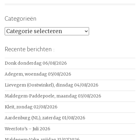
Categorieën
Categorieën
Recente berichten :
Donk donderdag 06/08/2026
Adegem, woensdag 05/08/2026
Lievegem (Oostwinkel), dinsdag 04/08/2026
Maldegem-Paddepoele, maandag 03/08/2026
Kleit, zondag 02/08/2026
Aardenburg (NL), zaterdag 01/08/2026
Weerfoto’s – Juli 2026
Maldegem-Vake, vrijdag 31/07/2026