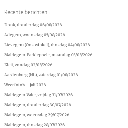
Recente berichten :
Donk, donderdag 06/08/2026
Adegem, woensdag 05/08/2026
Lievegem (Oostwinkel), dinsdag 04/08/2026
Maldegem-Paddepoele, maandag 03/08/2026
Kleit, zondag 02/08/2026
Aardenburg (NL), zaterdag 01/08/2026
Weerfoto’s – Juli 2026
Maldegem-Vake, vrijdag 31/07/2026
Maldegem, donderdag 30/07/2026
Maldegem, woensdag 29/07/2026
Maldegem, dinsdag 28/07/2026