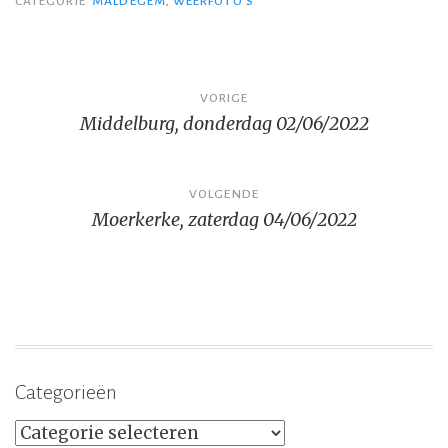
CATEGORIE
MALDEGEM
,
WEERFOTO'S
Bericht
VORIGE
Middelburg, donderdag 02/06/2022
navigatie
VOLGENDE
Moerkerke, zaterdag 04/06/2022
Categorieën
Categorieën