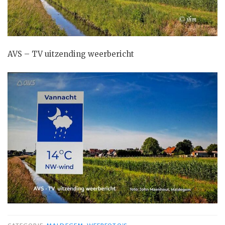
AVS – TV uitzending weerbericht