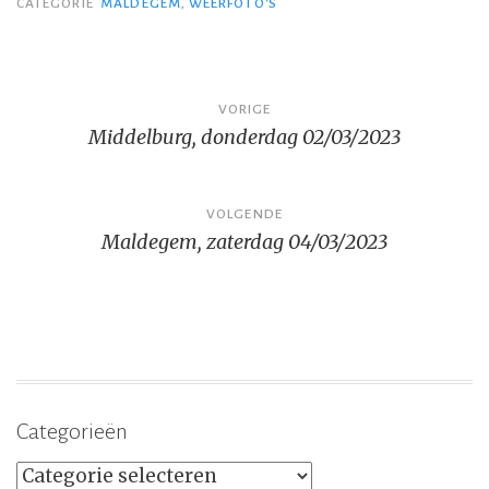
CATEGORIE
MALDEGEM
,
WEERFOTO'S
Bericht
VORIGE
Middelburg, donderdag 02/03/2023
navigatie
VOLGENDE
Maldegem, zaterdag 04/03/2023
Categorieën
Categorieën