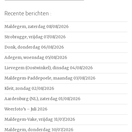
Recente berichten :
Maldegem, zaterdag 08/08/2026
Strobrugge, vrijdag 07/08/2026
Donk, donderdag 06/08/2026
Adegem, woensdag 05/08/2026
Lievegem (Oostwinkel), dinsdag 04/08/2026
Maldegem-Paddepoele, maandag 03/08/2026
Kleit, zondag 02/08/2026
Aardenburg (NL), zaterdag 01/08/2026
Weerfoto’s – Juli 2026
Maldegem-Vake, vrijdag 31/07/2026
Maldegem, donderdag 30/07/2026