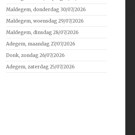
Maldegem, donderdag 30/07/2026
Maldegem, woensdag 29/07/2026
Maldegem, dinsdag 28/07/2026
Adegem, maandag 27/07/2026
Donk, zondag 26/07/2026
Adegem, zaterdag 25/07/2026