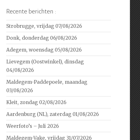
Recente berichten :
Strobrugge, vrijdag 07/08/2026
Donk, donderdag 06/08/2026
Adegem, woensdag 05/08/2026
Lievegem (Oostwinkel), dinsdag
04/08/2026
Maldegem-Paddepoele, maandag
03/08/2026
Kleit, zondag 02/08/2026
Aardenburg (NL), zaterdag 01/08/2026
Weerfoto’s – Juli 2026
Maldegem-Vake, vrijdag 31/07/2026