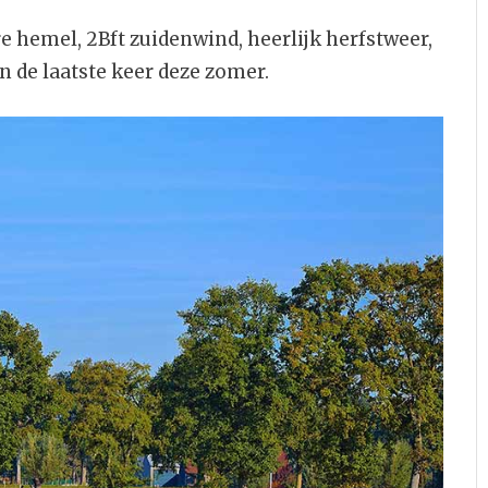
 hemel, 2Bft zuidenwind, heerlijk herfstweer,
n de laatste keer deze zomer.