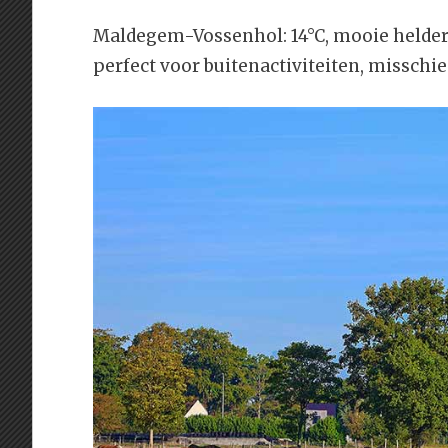
Maldegem-Vossenhol: 14°C, mooie heldere
perfect voor buitenactiviteiten, misschie