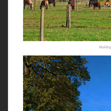
Maldeg