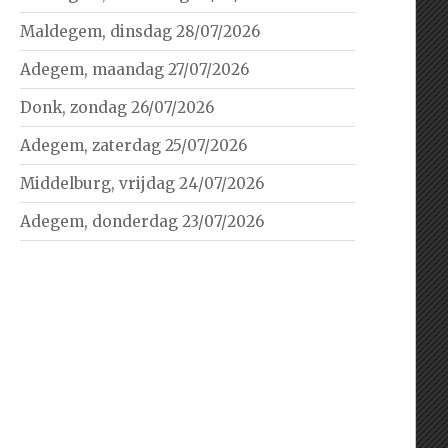
Maldegem, dinsdag 28/07/2026
Adegem, maandag 27/07/2026
Donk, zondag 26/07/2026
Adegem, zaterdag 25/07/2026
Middelburg, vrijdag 24/07/2026
Adegem, donderdag 23/07/2026