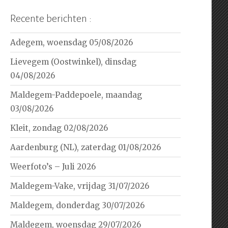
Recente berichten :
Adegem, woensdag 05/08/2026
Lievegem (Oostwinkel), dinsdag
04/08/2026
Maldegem-Paddepoele, maandag
03/08/2026
Kleit, zondag 02/08/2026
Aardenburg (NL), zaterdag 01/08/2026
Weerfoto’s – Juli 2026
Maldegem-Vake, vrijdag 31/07/2026
Maldegem, donderdag 30/07/2026
Maldegem, woensdag 29/07/2026