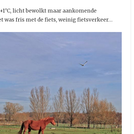
+1°C, licht bewolkt maar aankomende
 was fris met de fiets, weinig fietsverkeer…