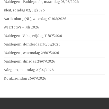
Maldegem-Paddepoele, maandag 03/08/2026
Kleit, zondag 02/08/2026
Aardenburg (NL), zaterdag 01/08/2026
Weerfoto’s – Juli 2026
Maldegem-Vake, vrijdag 31/07/2026
Maldegem, donderdag 30/07/2026
Maldegem, woensdag 29/07/2026
Maldegem, dinsdag 28/07/2026
Adegem, maandag 27/07/2026
Donk, zondag 26/07/2026