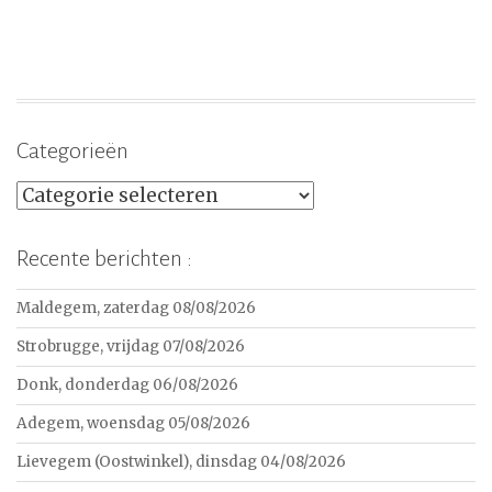
Categorieën
Categorieën
Recente berichten :
Maldegem, zaterdag 08/08/2026
Strobrugge, vrijdag 07/08/2026
Donk, donderdag 06/08/2026
Adegem, woensdag 05/08/2026
Lievegem (Oostwinkel), dinsdag 04/08/2026