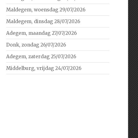
Maldegem, woensdag 29/07/2026
Maldegem, dinsdag 28/07/2026
Adegem, maandag 27/07/2026
Donk, zondag 26/07/2026
Adegem, zaterdag 25/07/2026
Middelburg, vrijdag 24/07/2026