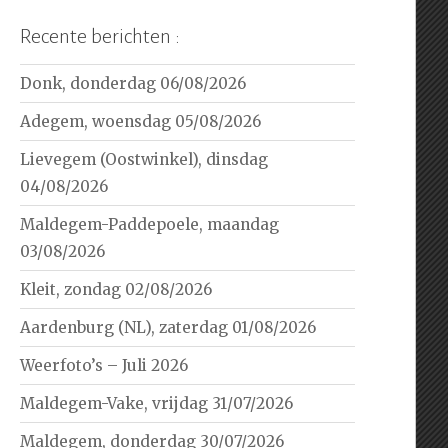
Recente berichten :
Donk, donderdag 06/08/2026
Adegem, woensdag 05/08/2026
Lievegem (Oostwinkel), dinsdag
04/08/2026
Maldegem-Paddepoele, maandag
03/08/2026
Kleit, zondag 02/08/2026
Aardenburg (NL), zaterdag 01/08/2026
Weerfoto’s – Juli 2026
Maldegem-Vake, vrijdag 31/07/2026
Maldegem, donderdag 30/07/2026