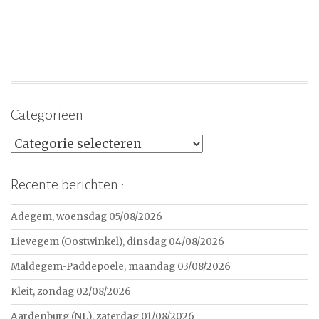
Categorieën
Categorieën
Recente berichten :
Adegem, woensdag 05/08/2026
Lievegem (Oostwinkel), dinsdag 04/08/2026
Maldegem-Paddepoele, maandag 03/08/2026
Kleit, zondag 02/08/2026
Aardenburg (NL), zaterdag 01/08/2026