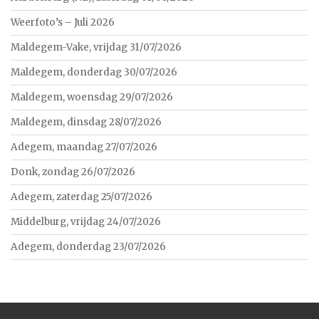
Weerfoto’s – Juli 2026
Maldegem-Vake, vrijdag 31/07/2026
Maldegem, donderdag 30/07/2026
Maldegem, woensdag 29/07/2026
Maldegem, dinsdag 28/07/2026
Adegem, maandag 27/07/2026
Donk, zondag 26/07/2026
Adegem, zaterdag 25/07/2026
Middelburg, vrijdag 24/07/2026
Adegem, donderdag 23/07/2026