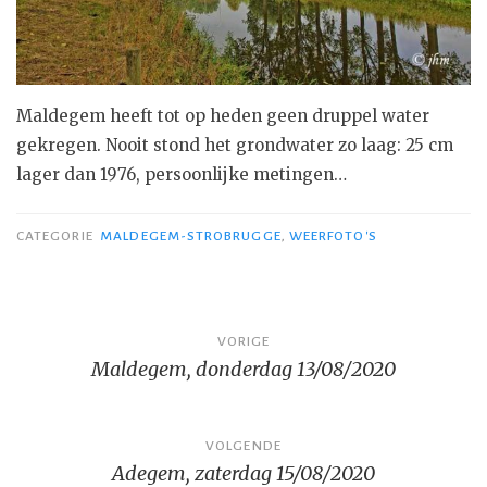
Maldegem heeft tot op heden geen druppel water
gekregen. Nooit stond het grondwater zo laag: 25 cm
lager dan 1976, persoonlijke metingen…
CATEGORIE
MALDEGEM-STROBRUGGE
,
WEERFOTO'S
Bericht
VORIGE
Maldegem, donderdag 13/08/2020
navigatie
VOLGENDE
Adegem, zaterdag 15/08/2020