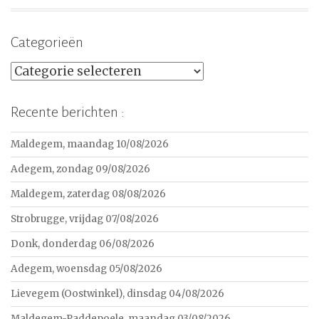
Categorieën
Categorieën
Recente berichten :
Maldegem, maandag 10/08/2026
Adegem, zondag 09/08/2026
Maldegem, zaterdag 08/08/2026
Strobrugge, vrijdag 07/08/2026
Donk, donderdag 06/08/2026
Adegem, woensdag 05/08/2026
Lievegem (Oostwinkel), dinsdag 04/08/2026
Maldegem-Paddepoele, maandag 03/08/2026