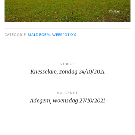
CATEGORIE
MALDEGEM
,
WEERFOTO'S
Bericht
VORIGE
Knesselare, zondag 24/10/2021
navigatie
VOLGENDE
Adegem, woensdag 27/10/2021