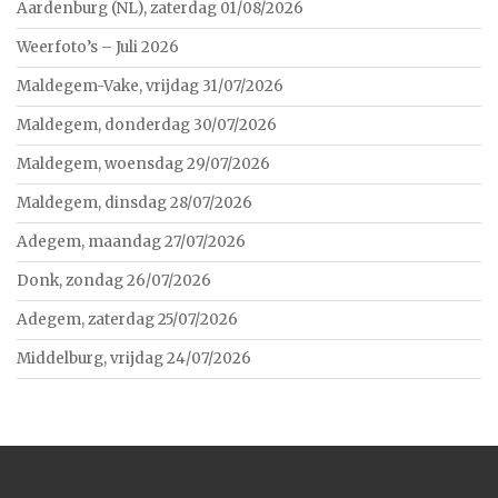
Aardenburg (NL), zaterdag 01/08/2026
Weerfoto’s – Juli 2026
Maldegem-Vake, vrijdag 31/07/2026
Maldegem, donderdag 30/07/2026
Maldegem, woensdag 29/07/2026
Maldegem, dinsdag 28/07/2026
Adegem, maandag 27/07/2026
Donk, zondag 26/07/2026
Adegem, zaterdag 25/07/2026
Middelburg, vrijdag 24/07/2026