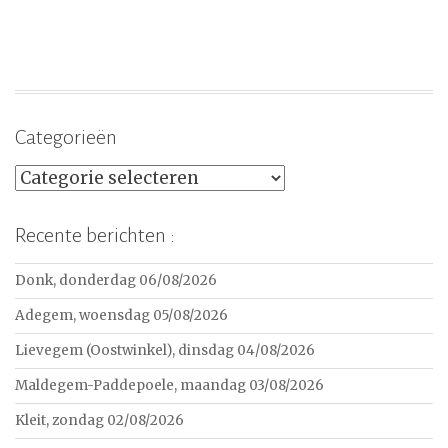
Categorieën
Categorieën
Recente berichten :
Donk, donderdag 06/08/2026
Adegem, woensdag 05/08/2026
Lievegem (Oostwinkel), dinsdag 04/08/2026
Maldegem-Paddepoele, maandag 03/08/2026
Kleit, zondag 02/08/2026