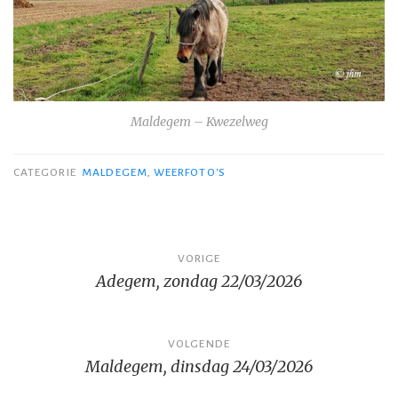
Maldegem – Kwezelweg
CATEGORIE
MALDEGEM
,
WEERFOTO'S
Bericht
VORIGE
Adegem, zondag 22/03/2026
navigatie
VOLGENDE
Maldegem, dinsdag 24/03/2026