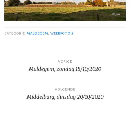
CATEGORIE
MALDEGEM
,
WEERFOTO'S
Bericht
VORIGE
Maldegem, zondag 18/10/2020
navigatie
VOLGENDE
Middelburg, dinsdag 20/10/2020