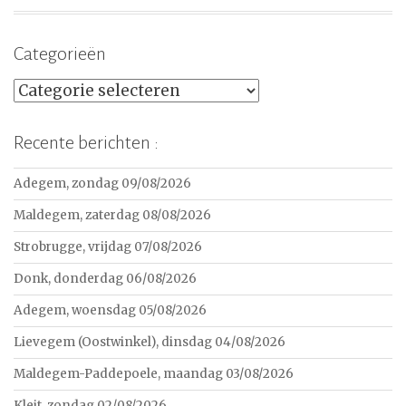
Categorieën
Categorieën
Recente berichten :
Adegem, zondag 09/08/2026
Maldegem, zaterdag 08/08/2026
Strobrugge, vrijdag 07/08/2026
Donk, donderdag 06/08/2026
Adegem, woensdag 05/08/2026
Lievegem (Oostwinkel), dinsdag 04/08/2026
Maldegem-Paddepoele, maandag 03/08/2026
Kleit, zondag 02/08/2026