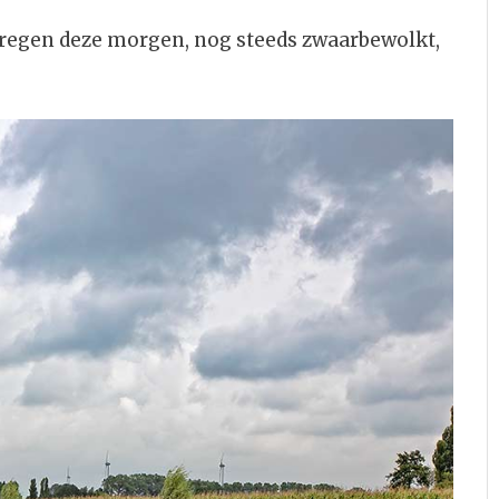
regen deze morgen, nog steeds zwaarbewolkt,