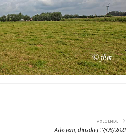
VOLGENDE
Adegem, dinsdag 17/08/2021