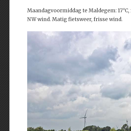
Maandagvoormiddag te Maldegem: 17°C, 
NW wind. Matig fietsweer, frisse wind.