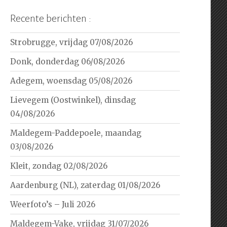
Recente berichten :
Strobrugge, vrijdag 07/08/2026
Donk, donderdag 06/08/2026
Adegem, woensdag 05/08/2026
Lievegem (Oostwinkel), dinsdag
04/08/2026
Maldegem-Paddepoele, maandag
03/08/2026
Kleit, zondag 02/08/2026
Aardenburg (NL), zaterdag 01/08/2026
Weerfoto’s – Juli 2026
Maldegem-Vake, vrijdag 31/07/2026