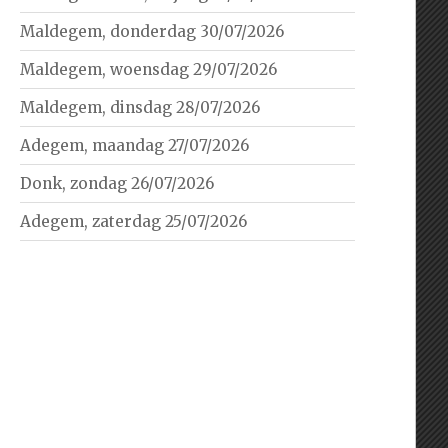
Maldegem, donderdag 30/07/2026
Maldegem, woensdag 29/07/2026
Maldegem, dinsdag 28/07/2026
Adegem, maandag 27/07/2026
Donk, zondag 26/07/2026
Adegem, zaterdag 25/07/2026