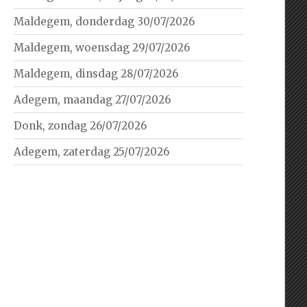
Maldegem, donderdag 30/07/2026
Maldegem, woensdag 29/07/2026
Maldegem, dinsdag 28/07/2026
Adegem, maandag 27/07/2026
Donk, zondag 26/07/2026
Adegem, zaterdag 25/07/2026