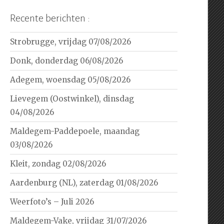
Recente berichten :
Strobrugge, vrijdag 07/08/2026
Donk, donderdag 06/08/2026
Adegem, woensdag 05/08/2026
Lievegem (Oostwinkel), dinsdag
04/08/2026
Maldegem-Paddepoele, maandag
03/08/2026
Kleit, zondag 02/08/2026
Aardenburg (NL), zaterdag 01/08/2026
Weerfoto’s – Juli 2026
Maldegem-Vake, vrijdag 31/07/2026