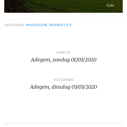
CATEGORIE
MALDEGEM
,
WEERFOTO'S
Bericht
VORIGE
Adegem, zondag 01/03/2020
navigatie
VOLGENDE
Adegem, dinsdag 03/03/2020