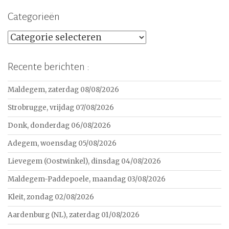
Categorieën
Categorieën
Recente berichten :
Maldegem, zaterdag 08/08/2026
Strobrugge, vrijdag 07/08/2026
Donk, donderdag 06/08/2026
Adegem, woensdag 05/08/2026
Lievegem (Oostwinkel), dinsdag 04/08/2026
Maldegem-Paddepoele, maandag 03/08/2026
Kleit, zondag 02/08/2026
Aardenburg (NL), zaterdag 01/08/2026