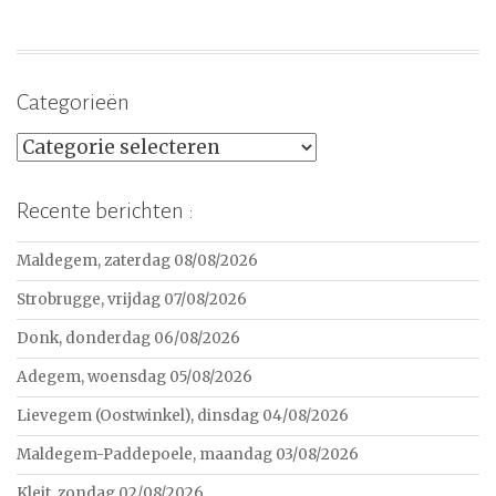
Categorieën
Categorieën
Recente berichten :
Maldegem, zaterdag 08/08/2026
Strobrugge, vrijdag 07/08/2026
Donk, donderdag 06/08/2026
Adegem, woensdag 05/08/2026
Lievegem (Oostwinkel), dinsdag 04/08/2026
Maldegem-Paddepoele, maandag 03/08/2026
Kleit, zondag 02/08/2026