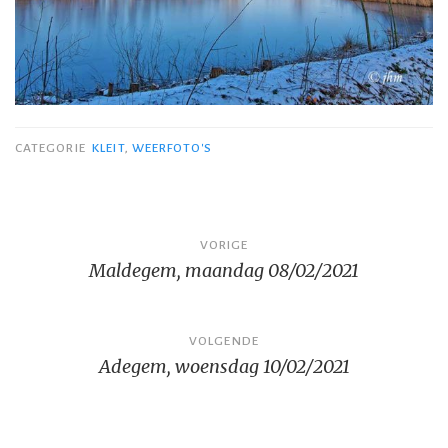
CATEGORIE
KLEIT
,
WEERFOTO'S
Bericht
VORIGE
Maldegem, maandag 08/02/2021
navigatie
VOLGENDE
Adegem, woensdag 10/02/2021