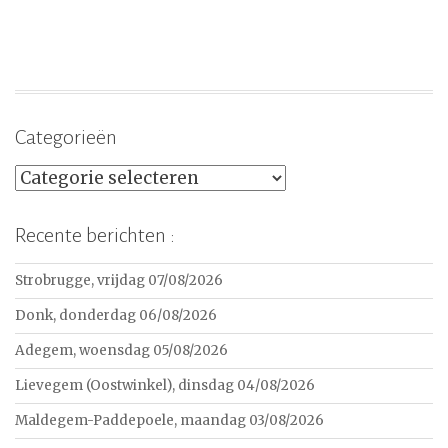
Categorieën
Categorieën
Recente berichten :
Strobrugge, vrijdag 07/08/2026
Donk, donderdag 06/08/2026
Adegem, woensdag 05/08/2026
Lievegem (Oostwinkel), dinsdag 04/08/2026
Maldegem-Paddepoele, maandag 03/08/2026