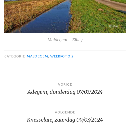
Maldegem – Eibey
CATEGORIE
MALDEGEM
,
WEERFOTO'S
Bericht
VORIGE
Adegem, donderdag 07/03/2024
navigatie
VOLGENDE
Knesselare, zaterdag 09/03/2024