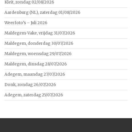
Kleit, zondag 02/08/2026
Aardenburg (NL), zaterdag 01/08/2026
Weerfoto’s – Juli 2026
Maldegem-Vake, vrijdag 31/07/2026
Maldegem, donderdag 30/07/2026
Maldegem, woensdag 29/07/2026
Maldegem, dinsdag 28/07/2026
Adegem, maandag 27/07/2026
Donk, zondag 26/07/2026
Adegem, zaterdag 25/07/2026