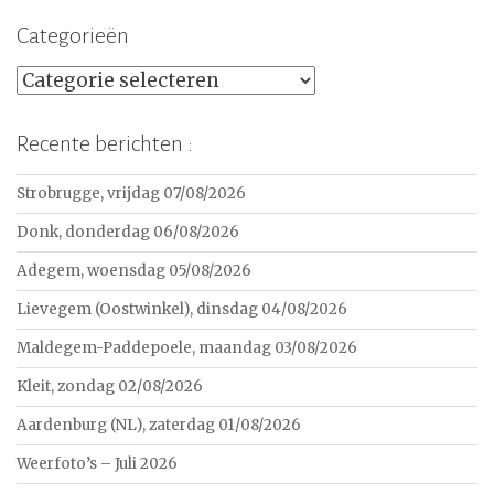
Categorieën
Categorieën
Recente berichten :
Strobrugge, vrijdag 07/08/2026
Donk, donderdag 06/08/2026
Adegem, woensdag 05/08/2026
Lievegem (Oostwinkel), dinsdag 04/08/2026
Maldegem-Paddepoele, maandag 03/08/2026
Kleit, zondag 02/08/2026
Aardenburg (NL), zaterdag 01/08/2026
Weerfoto’s – Juli 2026