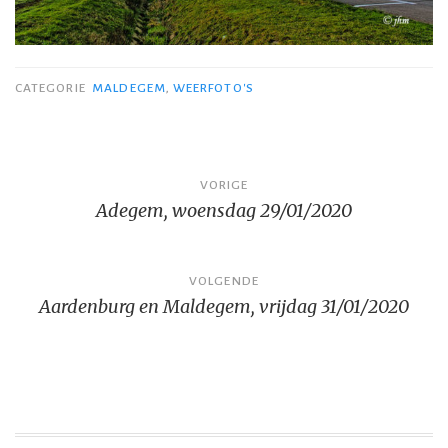
CATEGORIE
MALDEGEM
,
WEERFOTO'S
Bericht
VORIGE
Adegem, woensdag 29/01/2020
navigatie
VOLGENDE
Aardenburg en Maldegem, vrijdag 31/01/2020