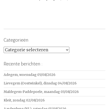
Categorieën
Categorieën
Recente berichten :
Adegem, woensdag 05/08/2026
Lievegem (Oostwinkel), dinsdag 04/08/2026
Maldegem-Paddepoele, maandag 03/08/2026
Kleit, zondag 02/08/2026
Aardenburg (NL), zaterdag 01/08/2026