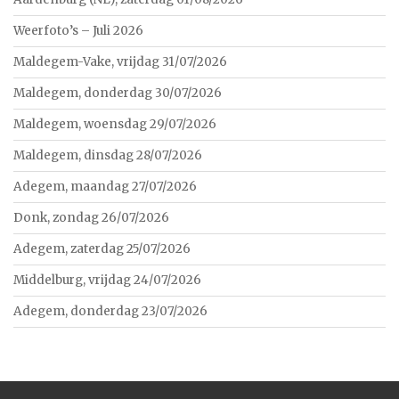
Weerfoto’s – Juli 2026
Maldegem-Vake, vrijdag 31/07/2026
Maldegem, donderdag 30/07/2026
Maldegem, woensdag 29/07/2026
Maldegem, dinsdag 28/07/2026
Adegem, maandag 27/07/2026
Donk, zondag 26/07/2026
Adegem, zaterdag 25/07/2026
Middelburg, vrijdag 24/07/2026
Adegem, donderdag 23/07/2026