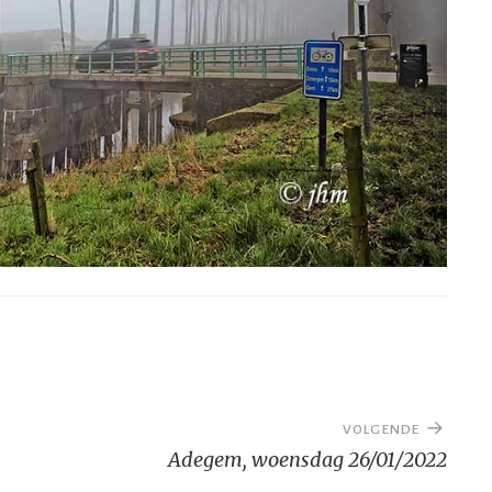
VOLGENDE
Adegem, woensdag 26/01/2022