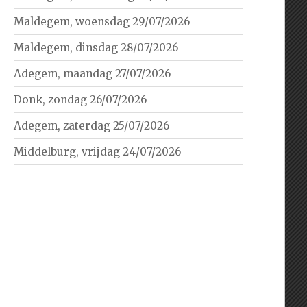
Maldegem, woensdag 29/07/2026
Maldegem, dinsdag 28/07/2026
Adegem, maandag 27/07/2026
Donk, zondag 26/07/2026
Adegem, zaterdag 25/07/2026
Middelburg, vrijdag 24/07/2026