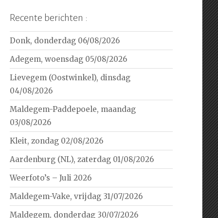
Recente berichten :
Donk, donderdag 06/08/2026
Adegem, woensdag 05/08/2026
Lievegem (Oostwinkel), dinsdag
04/08/2026
Maldegem-Paddepoele, maandag
03/08/2026
Kleit, zondag 02/08/2026
Aardenburg (NL), zaterdag 01/08/2026
Weerfoto’s – Juli 2026
Maldegem-Vake, vrijdag 31/07/2026
Maldegem, donderdag 30/07/2026