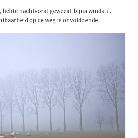
lichte nachtvorst geweest, bijna windstil.
chtbaarheid op de weg is onvoldoende.