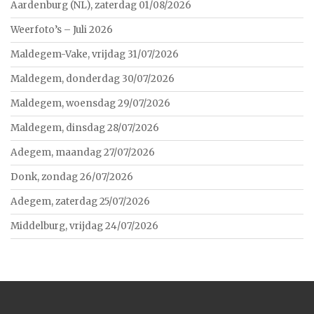
Aardenburg (NL), zaterdag 01/08/2026
Weerfoto’s – Juli 2026
Maldegem-Vake, vrijdag 31/07/2026
Maldegem, donderdag 30/07/2026
Maldegem, woensdag 29/07/2026
Maldegem, dinsdag 28/07/2026
Adegem, maandag 27/07/2026
Donk, zondag 26/07/2026
Adegem, zaterdag 25/07/2026
Middelburg, vrijdag 24/07/2026