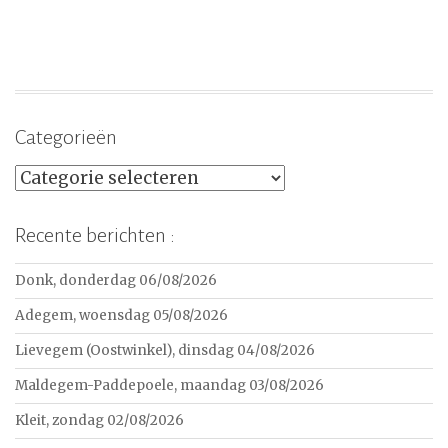
Categorieën
Categorieën
Recente berichten :
Donk, donderdag 06/08/2026
Adegem, woensdag 05/08/2026
Lievegem (Oostwinkel), dinsdag 04/08/2026
Maldegem-Paddepoele, maandag 03/08/2026
Kleit, zondag 02/08/2026