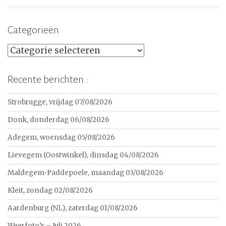
Categorieën
Categorieën
Recente berichten :
Strobrugge, vrijdag 07/08/2026
Donk, donderdag 06/08/2026
Adegem, woensdag 05/08/2026
Lievegem (Oostwinkel), dinsdag 04/08/2026
Maldegem-Paddepoele, maandag 03/08/2026
Kleit, zondag 02/08/2026
Aardenburg (NL), zaterdag 01/08/2026
Weerfoto’s – Juli 2026