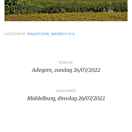
CATEGORIE
MALDEGEM
,
WEERFOTO'S
Bericht
VORIGE
Adegem, zondag 24/07/2022
navigatie
VOLGENDE
Middelburg, dinsdag 26/07/2022