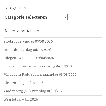
Categorieën
Categorieën
Recente berichten :
Strobrugge, vrijdag 07/08/2026
Donk, donderdag 06/08/2026
Adegem, woensdag 05/08/2026
Lievegem (Oostwinkel), dinsdag 04/08/2026
Maldegem-Paddepoele, maandag 03/08/2026
Kleit, zondag 02/08/2026
Aardenburg (NL), zaterdag 01/08/2026
Weerfoto’s – Juli 2026