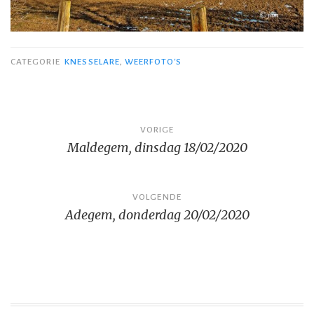
CATEGORIE
KNESSELARE
,
WEERFOTO'S
Bericht
VORIGE
Maldegem, dinsdag 18/02/2020
navigatie
VOLGENDE
Adegem, donderdag 20/02/2020