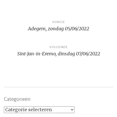
Bericht
VORIGE
Adegem, zondag 05/06/2022
navigatie
VOLGENDE
Sint-Jan-in-Eremo, dinsdag 07/06/2022
Categorieën
Categorieën