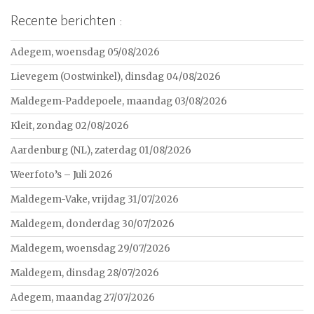
Recente berichten :
Adegem, woensdag 05/08/2026
Lievegem (Oostwinkel), dinsdag 04/08/2026
Maldegem-Paddepoele, maandag 03/08/2026
Kleit, zondag 02/08/2026
Aardenburg (NL), zaterdag 01/08/2026
Weerfoto’s – Juli 2026
Maldegem-Vake, vrijdag 31/07/2026
Maldegem, donderdag 30/07/2026
Maldegem, woensdag 29/07/2026
Maldegem, dinsdag 28/07/2026
Adegem, maandag 27/07/2026