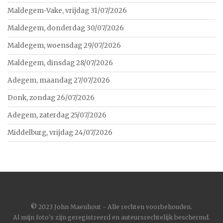
Maldegem-Vake, vrijdag 31/07/2026
Maldegem, donderdag 30/07/2026
Maldegem, woensdag 29/07/2026
Maldegem, dinsdag 28/07/2026
Adegem, maandag 27/07/2026
Donk, zondag 26/07/2026
Adegem, zaterdag 25/07/2026
Middelburg, vrijdag 24/07/2026
©
2023 John Maenhout - Alle rechten voorbehouden.
Al mijn foto's zijn geregistreerd en auteursrechtelijk beschermd.