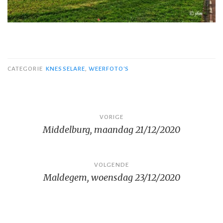
CATEGORIE
KNESSELARE
,
WEERFOTO'S
Bericht
VORIGE
Middelburg, maandag 21/12/2020
navigatie
VOLGENDE
Maldegem, woensdag 23/12/2020