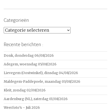
Categorieën
Categorieën
Recente berichten :
Donk, donderdag 06/08/2026
Adegem, woensdag 05/08/2026
Lievegem (Oostwinkel), dinsdag 04/08/2026
Maldegem-Paddepoele, maandag 03/08/2026
Kleit, zondag 02/08/2026
Aardenburg (NL), zaterdag 01/08/2026
Weerfoto’s – Juli 2026