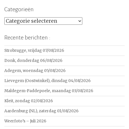
Categorieën
Categorieën
Recente berichten :
Strobrugge, vrijdag 07/08/2026
Donk, donderdag 06/08/2026
Adegem, woensdag 05/08/2026
Lievegem (Oostwinkel), dinsdag 04/08/2026
Maldegem-Paddepoele, maandag 03/08/2026
Kleit, zondag 02/08/2026
Aardenburg (NL), zaterdag 01/08/2026
Weerfoto’s – Juli 2026