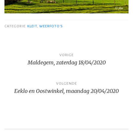
CATEGORIE
KLEIT
,
WEERFOTO'S
Bericht
VORIGE
Maldegem, zaterdag 18/04/2020
navigatie
VOLGENDE
Eeklo en Oostwinkel, maandag 20/04/2020