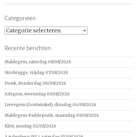
Categorieën
Categorieën
Recente berichten :
Maldegem, zaterdag 08/08/2026
Strobrugge, vrijdag 07/08/2026
Donk, donderdag 06/08/2026
Adegem, woensdag 05/08/2026
Lievegem (Oostwinkel), dinsdag 04/08/2026
Maldegem-Paddepoele, maandag 03/08/2026
Kleit, zondag 02/08/2026
Aardenburg (NL), zaterdag 01/08/2026